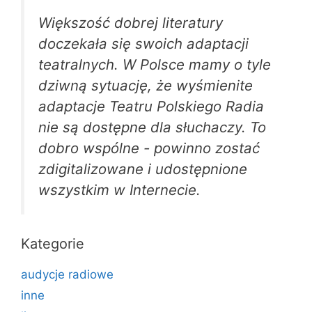
Większość dobrej literatury
doczekała się swoich adaptacji
teatralnych. W Polsce mamy o tyle
dziwną sytuację, że wyśmienite
adaptacje Teatru Polskiego Radia
nie są dostępne dla słuchaczy. To
dobro wspólne - powinno zostać
zdigitalizowane i udostępnione
wszystkim w Internecie.
Kategorie
audycje radiowe
inne