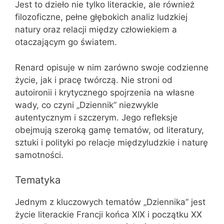
Jest to dzieło nie tylko literackie, ale również
filozoficzne, pełne głębokich analiz ludzkiej
natury oraz relacji między człowiekiem a
otaczającym go światem.
Renard opisuje w nim zarówno swoje codzienne
życie, jak i pracę twórczą. Nie stroni od
autoironii i krytycznego spojrzenia na własne
wady, co czyni „Dziennik” niezwykle
autentycznym i szczerym. Jego refleksje
obejmują szeroką gamę tematów, od literatury,
sztuki i polityki po relacje międzyludzkie i naturę
samotności.
Tematyka
Jednym z kluczowych tematów „Dziennika” jest
życie literackie Francji końca XIX i początku XX