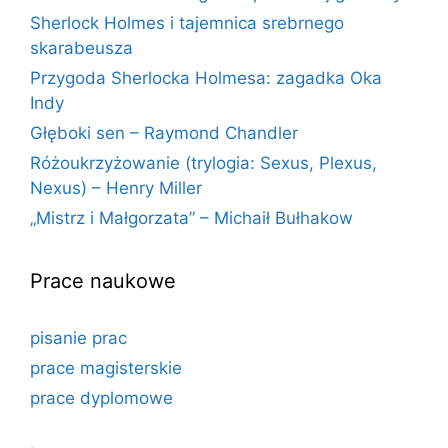
Sherlock Holmes i tajemnica srebrnego
skarabeusza
Przygoda Sherlocka Holmesa: zagadka Oka
Indy
Głęboki sen – Raymond Chandler
Różoukrzyżowanie (trylogia: Sexus, Plexus,
Nexus) – Henry Miller
„Mistrz i Małgorzata” – Michaił Bułhakow
Prace naukowe
pisanie prac
prace magisterskie
prace dyplomowe