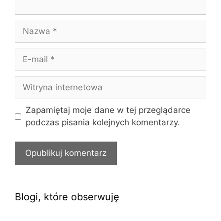
Nazwa
E-
mail
Witryna
internetowa
Zapamiętaj moje dane w tej przeglądarce
podczas pisania kolejnych komentarzy.
Blogi, które obserwuję