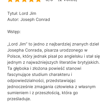
Tytuł: Lord Jim
Autor: Joseph Conrad
Wstęp:
„Lord Jim” to jedno z najbardziej znanych dzieł
Josepha Conrada, pisarza urodzonego w
Polsce, który jednak pisał po angielsku i stał się
jednym z najważniejszych literatów brytyjskich.
Ta głęboka i złożona powieść stanowi
fascynujące studium charakteru i
odpowiedzialności, przedstawiając
jednocześnie zmagania człowieka z własnym
sumieniem i z przeszłością, która go
prześladuje.