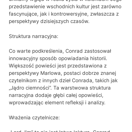
przedstawienie wschodnich kultur jest zarówno
fascynujące, jak i kontrowersyjne, zwłaszcza z
perspektywy dzisiejszych czasów.
Struktura narracyjna:
Co warte podkreślenia, Conrad zastosował
innowacyjny sposób opowiadania historii.
Większość powieści jest przedstawiona z
perspektywy Marlowa, postaci dobrze znanej
czytelnikom z innych dzieł Conrada, takich jak
„Jądro ciemności”. Ta warstwowa struktura
narracyjna dodaje głębi całej opowieści,
wprowadzając element refleksji i analizy.
Wrażenia czytelnicze: