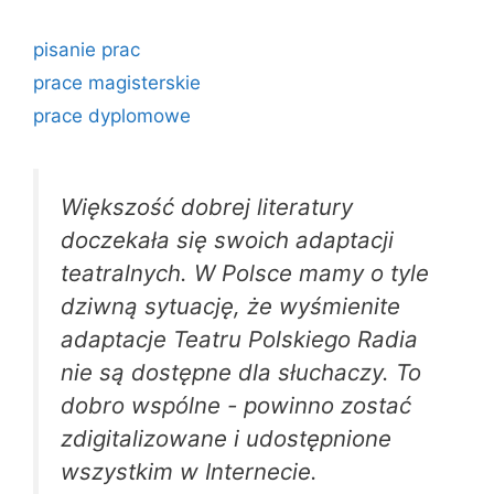
pisanie prac
prace magisterskie
prace dyplomowe
Większość dobrej literatury
doczekała się swoich adaptacji
teatralnych. W Polsce mamy o tyle
dziwną sytuację, że wyśmienite
adaptacje Teatru Polskiego Radia
nie są dostępne dla słuchaczy. To
dobro wspólne - powinno zostać
zdigitalizowane i udostępnione
wszystkim w Internecie.