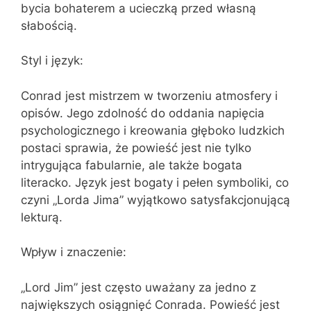
bycia bohaterem a ucieczką przed własną
słabością.
Styl i język:
Conrad jest mistrzem w tworzeniu atmosfery i
opisów. Jego zdolność do oddania napięcia
psychologicznego i kreowania głęboko ludzkich
postaci sprawia, że powieść jest nie tylko
intrygująca fabularnie, ale także bogata
literacko. Język jest bogaty i pełen symboliki, co
czyni „Lorda Jima” wyjątkowo satysfakcjonującą
lekturą.
Wpływ i znaczenie:
„Lord Jim” jest często uważany za jedno z
największych osiągnięć Conrada. Powieść jest