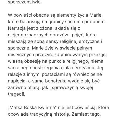
społeczeństwie.
W powieści obecne są elementy życia Marie,
które balansują na granicy sacrum i profanum.
Narracja jest złożona, składa się z
niejednoznacznych obrazów i pojęć, które
mieszają ze sobą sensy religijne, erotyczne i
społeczne. Marie żyje w świecie pełnym
mistycznych przeżyć, zdominowanym przez jej
własną obsesję na punkcie religijnego, niemal
sacralnego postrzegania ciała i erotyzmu. Jej
relacje z innymi postaciami są również pełne
napięcia, a sama bohaterka wydaje się być
zarówno ofiarą, jak i sprawczynią swojej
tragedii.
„Matka Boska Kwietna” nie jest powieścią, która
opowiada tradycyjną historię. Zamiast tego,