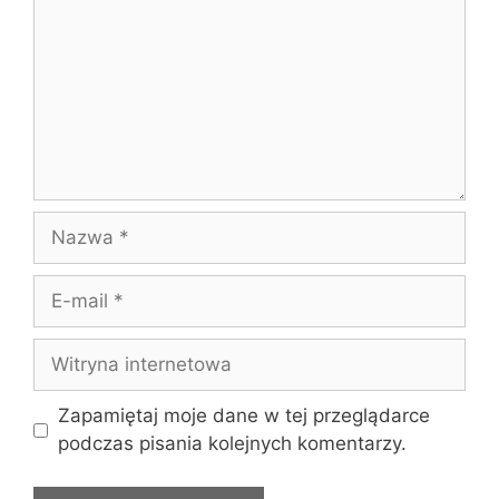
Nazwa
E-
mail
Witryna
internetowa
Zapamiętaj moje dane w tej przeglądarce
podczas pisania kolejnych komentarzy.