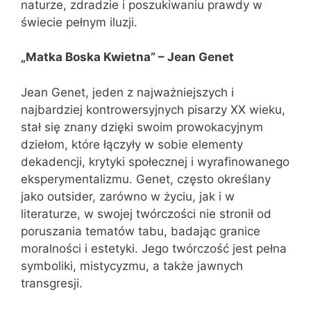
naturze, zdradzie i poszukiwaniu prawdy w
świecie pełnym iluzji.
„Matka Boska Kwietna” – Jean Genet
Jean Genet, jeden z najważniejszych i
najbardziej kontrowersyjnych pisarzy XX wieku,
stał się znany dzięki swoim prowokacyjnym
dziełom, które łączyły w sobie elementy
dekadencji, krytyki społecznej i wyrafinowanego
eksperymentalizmu. Genet, często określany
jako outsider, zarówno w życiu, jak i w
literaturze, w swojej twórczości nie stronił od
poruszania tematów tabu, badając granice
moralności i estetyki. Jego twórczość jest pełna
symboliki, mistycyzmu, a także jawnych
transgresji.