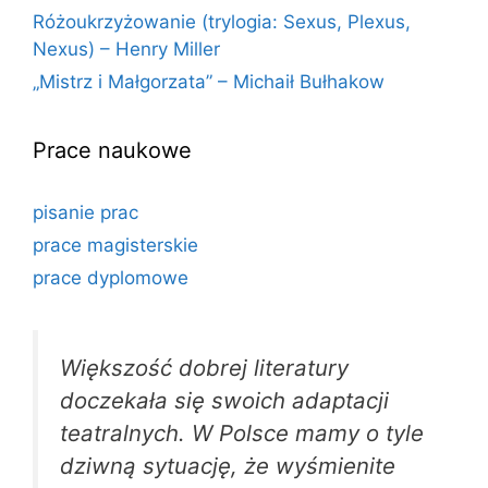
Różoukrzyżowanie (trylogia: Sexus, Plexus,
Nexus) – Henry Miller
„Mistrz i Małgorzata” – Michaił Bułhakow
Prace naukowe
pisanie prac
prace magisterskie
prace dyplomowe
Większość dobrej literatury
doczekała się swoich adaptacji
teatralnych. W Polsce mamy o tyle
dziwną sytuację, że wyśmienite