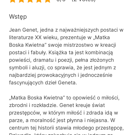
Wstęp
Jean Genet, jedna z najważniejszych postaci w
literaturze XX wieku, prezentuje w „Matka
Boska Kwietna” swoje mistrzostwo w kreacji
postaci i fabuły. Książka ta jest kombinacją
powieści, dramatu i poezji, pełna złożonych
symboli i aluzji, co sprawia, że jest jednym z
najbardziej prowokacyjnych i jednocześnie
fascynujących dzieł Geneta.
„Matka Boska Kwietna” to opowieść o miłości,
zbrodni i rozkładzie. Genet kreuje świat
przestępców, w którym miłość i zdrada idą w
parze, a moralność jest płynna i niejasna. W
centrum tej historii stawia młodego przestępcę,