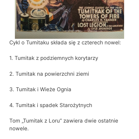
Cykl o Tumitaku składa się z czterech nowel:
1. Tumitak z podziemnych korytarzy
2. Tumitak na powierzchni ziemi
3. Tumitak i Wieże Ognia
4. Tumitak i spadek Starożytnych
Tom „Tumitak z Loru” zawiera dwie ostatnie
nowele.