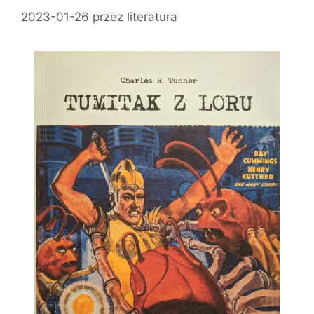
2023-01-26
przez
literatura