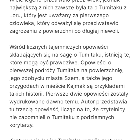
największą z nich zawsze była ta o Tumitaku z
Loru, który jest uważany za pierwszego
człowieka, który odważył się przeciwstawić
zagrożeniu z powierzchni po długiej niewoli.
Wśród licznych tajemniczych opowieści
składających się na sagę o Tumitaku, istnieją te,
które mogą być prawdziwe. Opowieści o
pierwszej podróży Tumitaka na powierzchnię,
jego zdobyciu miasta Szem, a także jego
przygodach w mieście Kajmak są przykładami
takich historii. Pierwsze dwie opowieści zostały
wydrukowane dawno temu. Autor przedstawia
tu trzecią opowieść, licząc na to, że czytelnicy
nie zapomnieli o Tumitaku z podziemnych
korytarzy.