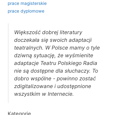
prace magisterskie
prace dyplomowe
Większość dobrej literatury
doczekała się swoich adaptacji
teatralnych. W Polsce mamy o tyle
dziwną sytuację, że wyśmienite
adaptacje Teatru Polskiego Radia
nie są dostępne dla słuchaczy. To
dobro wspólne - powinno zostać
zdigitalizowane i udostępnione
wszystkim w Internecie.
Kategorie