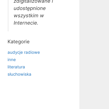
zdigitalizowane i
udostępnione
wszystkim w
Internecie.
Kategorie
audycje radiowe
inne
literatura
słuchowiska