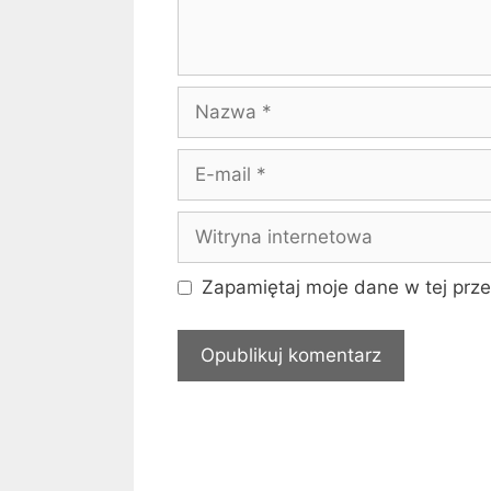
Nazwa
E-
mail
Witryna
internetowa
Zapamiętaj moje dane w tej prze