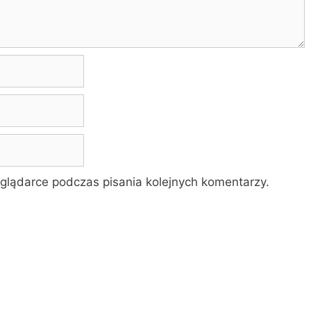
glądarce podczas pisania kolejnych komentarzy.