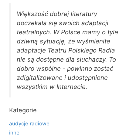
Większość dobrej literatury
doczekała się swoich adaptacji
teatralnych. W Polsce mamy o tyle
dziwną sytuację, że wyśmienite
adaptacje Teatru Polskiego Radia
nie są dostępne dla słuchaczy. To
dobro wspólne - powinno zostać
zdigitalizowane i udostępnione
wszystkim w Internecie.
Kategorie
audycje radiowe
inne