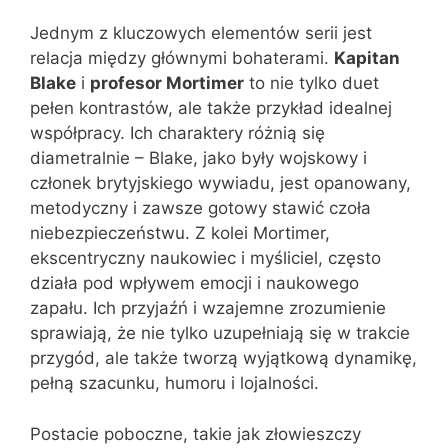
Jednym z kluczowych elementów serii jest
relacja między głównymi bohaterami.
Kapitan
Blake
i
profesor Mortimer
to nie tylko duet
pełen kontrastów, ale także przykład idealnej
współpracy. Ich charaktery różnią się
diametralnie – Blake, jako były wojskowy i
członek brytyjskiego wywiadu, jest opanowany,
metodyczny i zawsze gotowy stawić czoła
niebezpieczeństwu. Z kolei Mortimer,
ekscentryczny naukowiec i myśliciel, często
działa pod wpływem emocji i naukowego
zapału. Ich przyjaźń i wzajemne zrozumienie
sprawiają, że nie tylko uzupełniają się w trakcie
przygód, ale także tworzą wyjątkową dynamikę,
pełną szacunku, humoru i lojalności.
Postacie poboczne, takie jak złowieszczy