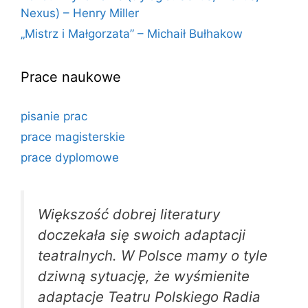
Nexus) – Henry Miller
„Mistrz i Małgorzata” – Michaił Bułhakow
Prace naukowe
pisanie prac
prace magisterskie
prace dyplomowe
Większość dobrej literatury
doczekała się swoich adaptacji
teatralnych. W Polsce mamy o tyle
dziwną sytuację, że wyśmienite
adaptacje Teatru Polskiego Radia