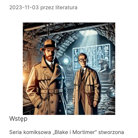
2023-11-03
przez
literatura
Wstęp
Seria komiksowa „Blake i Mortimer” stworzona