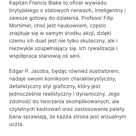
Kapitan Francis Blake to oficer wywiadu
brytyjskiego o stalowych nerwach, inteligentny i
zawsze gotowy do działania. Profesor Filip
Mortimer, choć jest naukowcem, często
znajduje się w samym środku akcji, dzięki
czemu ich duet jest nie tylko skuteczny, ale i
niezwykle uzupełniający się. Ich rywalizacja i
współpraca stanowią oś serii.
Edgar P. Jacobs, będąc również ilustratorem,
nadaje swoim komiksom charakterystyczny,
detalistyczny styl graficzny, który jest
jednocześnie realistyczny i dynamiczny. Jego
zdolność do tworzenia skomplikowanych, ale
czytelnych kadrowań oraz zastosowanie palety
barw sprawiają, że każda strona jest wizualnym
uczta.