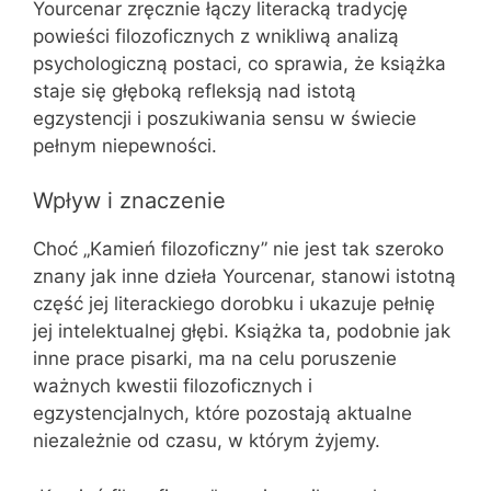
Yourcenar zręcznie łączy literacką tradycję
powieści filozoficznych z wnikliwą analizą
psychologiczną postaci, co sprawia, że książka
staje się głęboką refleksją nad istotą
egzystencji i poszukiwania sensu w świecie
pełnym niepewności.
Wpływ i znaczenie
Choć „Kamień filozoficzny” nie jest tak szeroko
znany jak inne dzieła Yourcenar, stanowi istotną
część jej literackiego dorobku i ukazuje pełnię
jej intelektualnej głębi. Książka ta, podobnie jak
inne prace pisarki, ma na celu poruszenie
ważnych kwestii filozoficznych i
egzystencjalnych, które pozostają aktualne
niezależnie od czasu, w którym żyjemy.