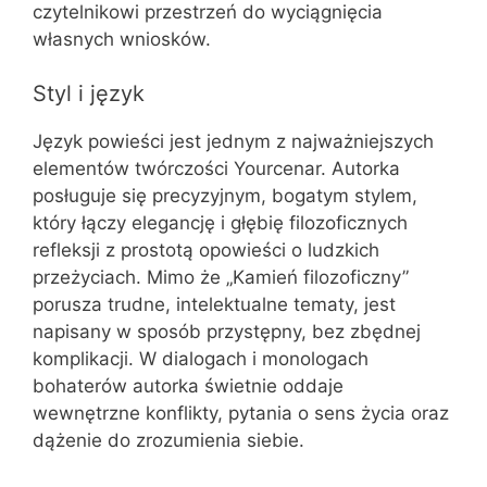
czytelnikowi przestrzeń do wyciągnięcia
własnych wniosków.
Styl i język
Język powieści jest jednym z najważniejszych
elementów twórczości Yourcenar. Autorka
posługuje się precyzyjnym, bogatym stylem,
który łączy elegancję i głębię filozoficznych
refleksji z prostotą opowieści o ludzkich
przeżyciach. Mimo że „Kamień filozoficzny”
porusza trudne, intelektualne tematy, jest
napisany w sposób przystępny, bez zbędnej
komplikacji. W dialogach i monologach
bohaterów autorka świetnie oddaje
wewnętrzne konflikty, pytania o sens życia oraz
dążenie do zrozumienia siebie.