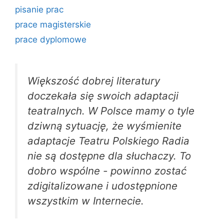
pisanie prac
prace magisterskie
prace dyplomowe
Większość dobrej literatury
doczekała się swoich adaptacji
teatralnych. W Polsce mamy o tyle
dziwną sytuację, że wyśmienite
adaptacje Teatru Polskiego Radia
nie są dostępne dla słuchaczy. To
dobro wspólne - powinno zostać
zdigitalizowane i udostępnione
wszystkim w Internecie.