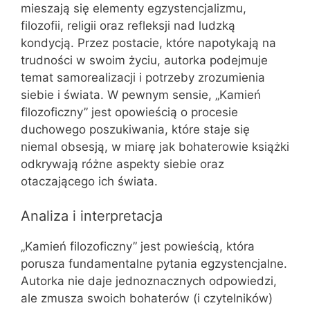
mieszają się elementy egzystencjalizmu,
filozofii, religii oraz refleksji nad ludzką
kondycją. Przez postacie, które napotykają na
trudności w swoim życiu, autorka podejmuje
temat samorealizacji i potrzeby zrozumienia
siebie i świata. W pewnym sensie, „Kamień
filozoficzny” jest opowieścią o procesie
duchowego poszukiwania, które staje się
niemal obsesją, w miarę jak bohaterowie książki
odkrywają różne aspekty siebie oraz
otaczającego ich świata.
Analiza i interpretacja
„Kamień filozoficzny” jest powieścią, która
porusza fundamentalne pytania egzystencjalne.
Autorka nie daje jednoznacznych odpowiedzi,
ale zmusza swoich bohaterów (i czytelników)