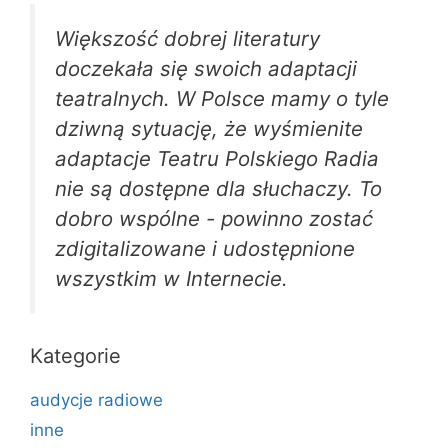
Większość dobrej literatury
doczekała się swoich adaptacji
teatralnych. W Polsce mamy o tyle
dziwną sytuację, że wyśmienite
adaptacje Teatru Polskiego Radia
nie są dostępne dla słuchaczy. To
dobro wspólne - powinno zostać
zdigitalizowane i udostępnione
wszystkim w Internecie.
Kategorie
audycje radiowe
inne