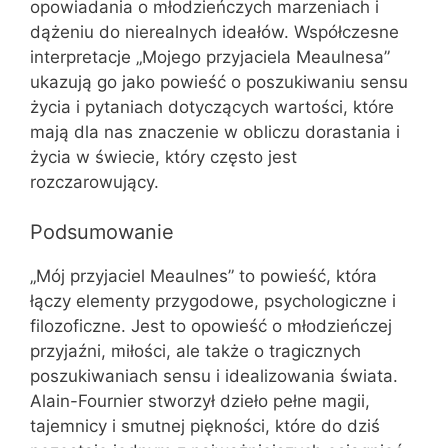
opowiadania o młodzieńczych marzeniach i
dążeniu do nierealnych ideałów. Współczesne
interpretacje „Mojego przyjaciela Meaulnesa”
ukazują go jako powieść o poszukiwaniu sensu
życia i pytaniach dotyczących wartości, które
mają dla nas znaczenie w obliczu dorastania i
życia w świecie, który często jest
rozczarowujący.
Podsumowanie
„Mój przyjaciel Meaulnes” to powieść, która
łączy elementy przygodowe, psychologiczne i
filozoficzne. Jest to opowieść o młodzieńczej
przyjaźni, miłości, ale także o tragicznych
poszukiwaniach sensu i idealizowania świata.
Alain-Fournier stworzył dzieło pełne magii,
tajemnicy i smutnej piękności, które do dziś