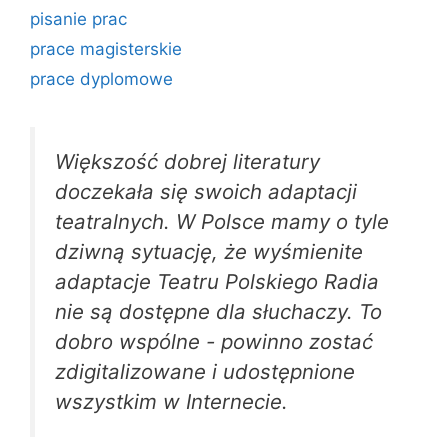
pisanie prac
prace magisterskie
prace dyplomowe
Większość dobrej literatury
doczekała się swoich adaptacji
teatralnych. W Polsce mamy o tyle
dziwną sytuację, że wyśmienite
adaptacje Teatru Polskiego Radia
nie są dostępne dla słuchaczy. To
dobro wspólne - powinno zostać
zdigitalizowane i udostępnione
wszystkim w Internecie.