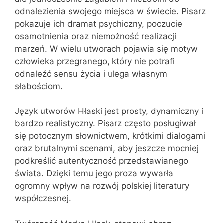
odnalezienia swojego miejsca w świecie. Pisarz
pokazuje ich dramat psychiczny, poczucie
osamotnienia oraz niemożność realizacji
marzeń. W wielu utworach pojawia się motyw
człowieka przegranego, który nie potrafi
odnaleźć sensu życia i ulega własnym
słabościom.
Język utworów Hłaski jest prosty, dynamiczny i
bardzo realistyczny. Pisarz często posługiwał
się potocznym słownictwem, krótkimi dialogami
oraz brutalnymi scenami, aby jeszcze mocniej
podkreślić autentyczność przedstawianego
świata. Dzięki temu jego proza wywarła
ogromny wpływ na rozwój polskiej literatury
współczesnej.