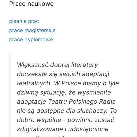
Prace naukowe
pisanie prac
prace magisterskie
prace dyplomowe
Większość dobrej literatury
doczekała się swoich adaptacji
teatralnych. W Polsce mamy o tyle
dziwną sytuację, że wyśmienite
adaptacje Teatru Polskiego Radia
nie są dostępne dla słuchaczy. To
dobro wspólne - powinno zostać
zdigitalizowane i udostępnione