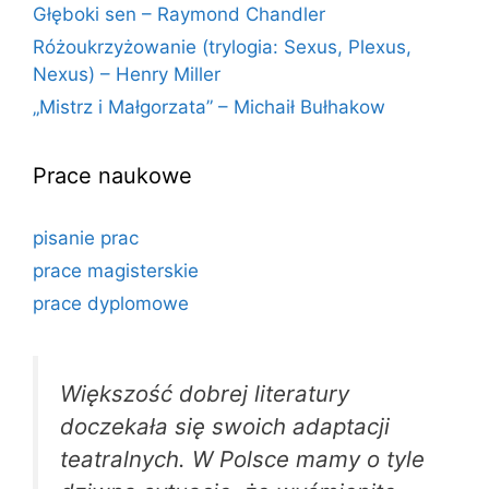
Głęboki sen – Raymond Chandler
Różoukrzyżowanie (trylogia: Sexus, Plexus,
Nexus) – Henry Miller
„Mistrz i Małgorzata” – Michaił Bułhakow
Prace naukowe
pisanie prac
prace magisterskie
prace dyplomowe
Większość dobrej literatury
doczekała się swoich adaptacji
teatralnych. W Polsce mamy o tyle