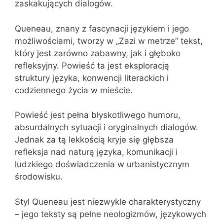
zaskakujących dialogów.
Queneau, znany z fascynacji językiem i jego
możliwościami, tworzy w „Zazi w metrze” tekst,
który jest zarówno zabawny, jak i głęboko
refleksyjny. Powieść ta jest eksploracją
struktury języka, konwencji literackich i
codziennego życia w mieście.
Powieść jest pełna błyskotliwego humoru,
absurdalnych sytuacji i oryginalnych dialogów.
Jednak za tą lekkością kryje się głębsza
refleksja nad naturą języka, komunikacji i
ludzkiego doświadczenia w urbanistycznym
środowisku.
Styl Queneau jest niezwykle charakterystyczny
– jego teksty są pełne neologizmów, językowych