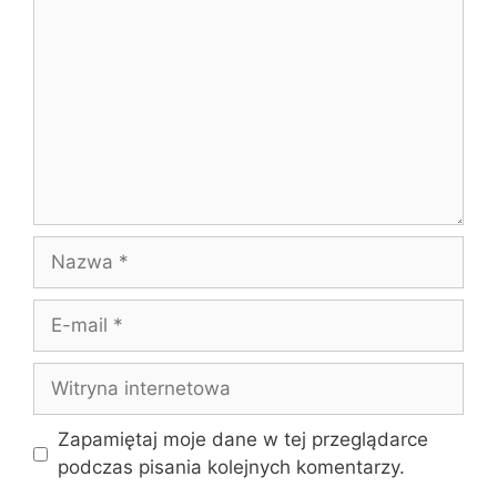
Nazwa
E-
mail
Witryna
internetowa
Zapamiętaj moje dane w tej przeglądarce
podczas pisania kolejnych komentarzy.